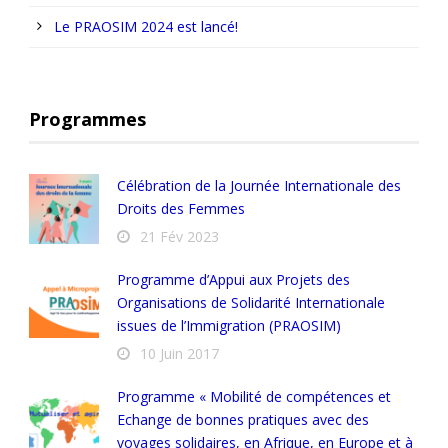
Le PRAOSIM 2024 est lancé!
Programmes
Célébration de la Journée Internationale des
Droits des Femmes
21 Fév 2023
Programme d’Appui aux Projets des
Organisations de Solidarité Internationale
issues de l’Immigration (PRAOSIM)
10 Juin 2017
Programme « Mobilité de compétences et
Echange de bonnes pratiques avec des
voyages solidaires, en Afrique, en Europe et à