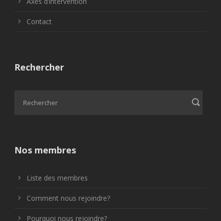
Axes d’intervention
Contact
Rechercher
Nos membres
Liste des membres
Comment nous rejoindre?
Pourquoi nous rejoindre?