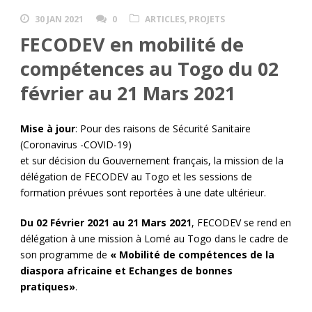
30 JAN 2021
0
ARTICLES
,
PROJETS
FECODEV en mobilité de
compétences au Togo du 02
février au 21 Mars 2021
Mise à jour
: Pour des raisons de Sécurité Sanitaire
(Coronavirus -COVID-19)
et sur décision du Gouvernement français, la mission de la
délégation de FECODEV au Togo et les sessions de
formation prévues sont reportées à une date ultérieur.
Du 02 Février 2021 au 21 Mars 2021
, FECODEV se rend en
délégation à une mission à Lomé au Togo dans le cadre de
son programme de
« Mobilité de compétences de la
diaspora africaine et Echanges de bonnes
pratiques»
.