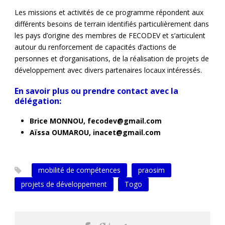
Les missions et activités de ce programme répondent aux
différents besoins de terrain identifiés particulièrement dans
les pays d’origine des membres de FECODEV et s’articulent
autour du renforcement de capacités d’actions de
personnes et d’organisations, de la réalisation de projets de
développement avec divers partenaires locaux intéressés.
En savoir plus ou prendre contact avec la
délégation:
Brice MONNOU, fecodev@gmail.com
Aïssa OUMAROU, inacet@gmail.com
mobilité de compétences
praosim
projets de développement
Togo