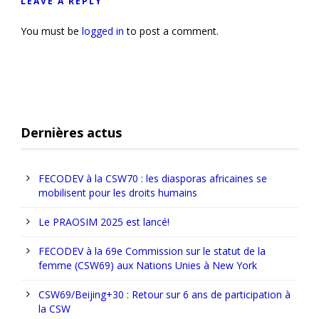
LEAVE A REPLY
You must be
logged in
to post a comment.
Dernières actus
FECODEV à la CSW70 : les diasporas africaines se
mobilisent pour les droits humains
Le PRAOSIM 2025 est lancé!
FECODEV à la 69e Commission sur le statut de la
femme (CSW69) aux Nations Unies à New York
CSW69/Beijing+30 : Retour sur 6 ans de participation à
la CSW