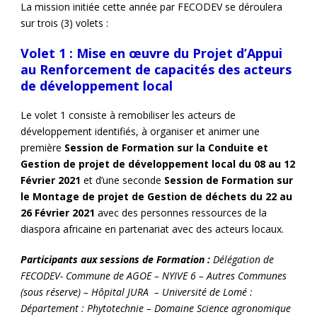
La mission initiée cette année par FECODEV se déroulera
sur trois (3) volets :
Volet 1 : Mise en œuvre du
Projet d’Appui
au Renforcement de capacités des acteurs
de développement local
Le volet 1 consiste à remobiliser les acteurs de
développement identifiés, à organiser et animer une
première
Session de Formation sur la Conduite et
Gestion de projet de développement local du 08 au 12
Février 2021
et d’une seconde
Session de Formation sur
le Montage de projet de Gestion de déchets du 22 au
26 Février 2021
avec des personnes ressources de la
diaspora africaine en partenariat avec des acteurs locaux.
Participants aux sessions de Formation :
Délégation de
FECODEV- Commune de AGOE – NYIVE 6 – Autres Communes
(sous réserve) – Hôpital JURA – Université de Lomé :
Département : Phytotechnie – Domaine Science agronomique