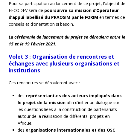
Pour sa participation au lancement de ce projet, l’objectif de
FECODEV sera de
poursuivre sa mission d’Opérateur
d’appui labellisé du PRAOSIM par le FORIM
en termes de
conseils et d’orientation si besoin.
La cérémonie de lancement du projet se déroulera entre le
15 et le 19 Février 2021.
Volet 3 : Organisation de rencontres et
échanges avec plusieurs organisations et
institutions
Ces rencontres se dérouleront avec :
des
représentant.es des acteurs impliqués dans
le projet de la mission
afin d’initier un dialogue sur
les questions liées à la construction de partenariats
autour de la réalisation de différents projets en
Afrique.
des
organisations internationales et des OSC