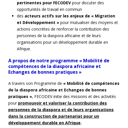
pertinentes pour FECODEV
pour discuter des
opportunités de travail en commun
des
acteurs actifs sur les enjeux de « Migration
et Développement »
pour mutualiser des moyens et
actions concrètes de renforcer la contribution des
personnes de la diaspora africaine et de leurs
organisations pour un développement durable en
Afrique.
A propos de notre programme
« Mobilité de
compétences de la diaspora africaine et
Echanges de bonnes pratiques »
A travers son Programme de
« Mobilité de compétences
de la diaspora africaine et Echanges de bonnes
pratiques »
, FECODEV initie des missions et des activités
pour
promouvoir et valoriser la contribution des
personnes de la diaspora et de leurs organisations
dans la construction de partenariat pour un
développement durable en Afrique
.