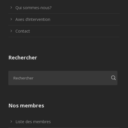
Qui sommes-nous?
Axes d’intervention
Contact
Rechercher
Nos membres
Liste des membres