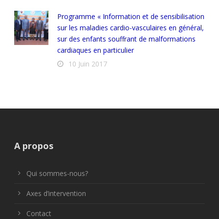
Programme « Information et de sensibilisation
sur les maladies cardio-vasculaires en général,
sur des enfants souffrant de malformations
cardiaques en particulier
10 Juin 2017
A propos
Qui sommes-nous?
Axes d’intervention
Contact