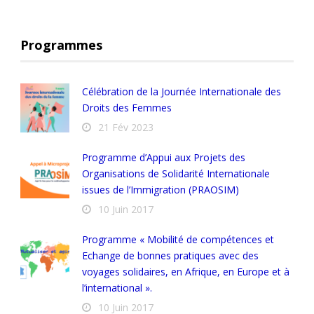
Programmes
Célébration de la Journée Internationale des
Droits des Femmes
21 Fév 2023
Programme d’Appui aux Projets des
Organisations de Solidarité Internationale
issues de l’Immigration (PRAOSIM)
10 Juin 2017
Programme « Mobilité de compétences et
Echange de bonnes pratiques avec des
voyages solidaires, en Afrique, en Europe et à
l’international ».
10 Juin 2017