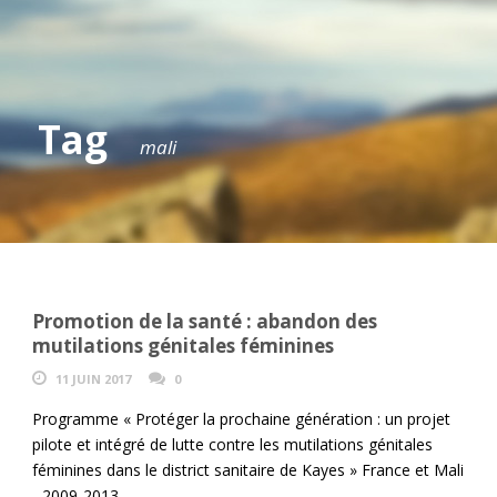
Tag
mali
Promotion de la santé : abandon des
mutilations génitales féminines
11 JUIN 2017
0
Programme « Protéger la prochaine génération : un projet
pilote et intégré de lutte contre les mutilations génitales
féminines dans le district sanitaire de Kayes » France et Mali
- 2009-2013