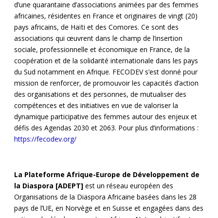
d’une quarantaine d’associations animées par des femmes
africaines, résidentes en France et originaires de vingt (20)
pays africains, de Haïti et des Comores. Ce sont des
associations qui œuvrent dans le champ de l’insertion
sociale, professionnelle et économique en France, de la
coopération et de la solidarité internationale dans les pays
du Sud notamment en Afrique. FECODEV s’est donné pour
mission de renforcer, de promouvoir les capacités d’action
des organisations et des personnes, de mutualiser des
compétences et des initiatives en vue de valoriser la
dynamique participative des femmes autour des enjeux et
défis des Agendas 2030 et 2063. Pour plus d’informations :
https://fecodev.org/
La Plateforme Afrique-Europe de Développement de
la Diaspora [ADEPT]
est un réseau européen des
Organisations de la Diaspora Africaine basées dans les 28
pays de l’UE, en Norvège et en Suisse et engagées dans des