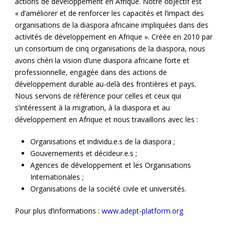
actions de développement en Afrique. Notre objectif est
« d’améliorer et de renforcer les capacités et l’impact des
organisations de la diaspora africaine impliquées dans des
activités de développement en Afrique ». Créée en 2010 par
un consortium de cinq organisations de la diaspora, nous
avons chéri la vision d’une diaspora africaine forte et
professionnelle, engagée dans des actions de
développement durable au-delà des frontières et pays.
Nous servons de référence pour celles et ceux qui
s’intéressent à la migration, à la diaspora et au
développement en Afrique et nous travaillons avec les :
Organisations et individu.e.s de la diaspora ;
Gouvernements et décideur.e.s ;
Agences de développement et les Organisations
Internationales ;
Organisations de la société civile et universités.
Pour plus d’informations :
www.adept-platform.org