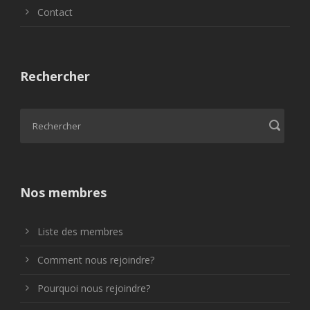
Contact
Rechercher
Nos membres
Liste des membres
Comment nous rejoindre?
Pourquoi nous rejoindre?