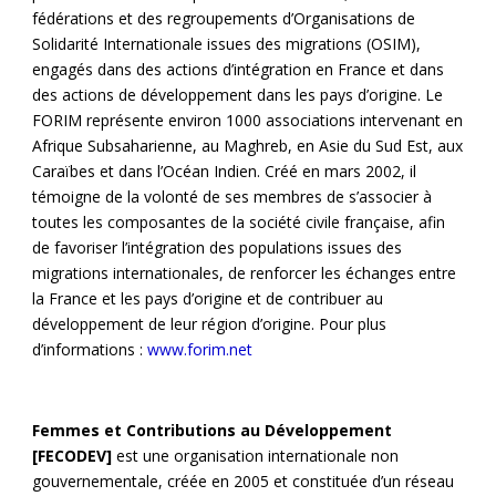
fédérations et des regroupements d’Organisations de
Solidarité Internationale issues des migrations (OSIM),
engagés dans des actions d’intégration en France et dans
des actions de développement dans les pays d’origine. Le
FORIM représente environ 1000 associations intervenant en
Afrique Subsaharienne, au Maghreb, en Asie du Sud Est, aux
Caraïbes et dans l’Océan Indien. Créé en mars 2002, il
témoigne de la volonté de ses membres de s’associer à
toutes les composantes de la société civile française, afin
de favoriser l’intégration des populations issues des
migrations internationales, de renforcer les échanges entre
la France et les pays d’origine et de contribuer au
développement de leur région d’origine. Pour plus
d’informations :
www.forim.net
Femmes et Contributions au Développement
[FECODEV]
est une organisation internationale non
gouvernementale, créée en 2005 et constituée d’un réseau