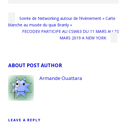
Soirée de Networking autour de l’évènement « Carte
blanche au musée du quai Branly »
FECODEV PARTICIPE AU CSW63 DU 11 MARS AU 22
MARS 2019 A NEW YORK
ABOUT POST AUTHOR
Armande Ouattara
LEAVE A REPLY