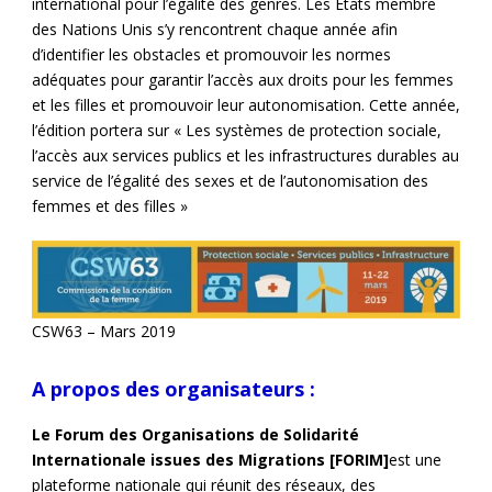
international pour l’égalité des genres. Les Etats membre
des Nations Unis s’y rencontrent chaque année afin
d’identifier les obstacles et promouvoir les normes
adéquates pour garantir l’accès aux droits pour les femmes
et les filles et promouvoir leur autonomisation. Cette année,
l’édition portera sur « Les systèmes de protection sociale,
l’accès aux services publics et les infrastructures durables au
service de l’égalité des sexes et de l’autonomisation des
femmes et des filles »
CSW63 – Mars 2019
A propos des organisateurs :
Le Forum des Organisations de Solidarité
Internationale issues des Migrations [FORIM]
est une
plateforme nationale qui réunit des réseaux, des