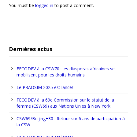
You must be
logged in
to post a comment.
Dernières actus
FECODEV à la CSW70 : les diasporas africaines se
mobilisent pour les droits humains
Le PRAOSIM 2025 est lancé!
FECODEV à la 69e Commission sur le statut de la
femme (CSW69) aux Nations Unies à New York
CSW69/Beijing+30 : Retour sur 6 ans de participation à
la CSW