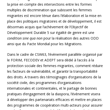
la prise en compte des intersections entre les formes
multiples de discrimination que subissent les femmes
migrantes est encore ténue dans l’élaboration et la mise en
place des politiques migratoires et de développement, il est
désormais acquis que l’achèvement de l’Objectif de
Développement Durable 5 sur égalité de genre est une
condition sine qua non
pour la réalisation des autres ODD
ainsi que du Pacte Mondial pour les Migrations.
Dans le cadre de CSW63, l’évènement parallèle organisé par
le FORIM, FECODEV et ADEPT sera dédié à l’accès à la
protection sociale des femmes migrantes, comment réduire
les facteurs de vulnérabilité, et garantir la transportabilité
des droits. A travers des témoignages d’organisations de la
société civile, des programmes d’organisations
internationales et continentales, et le partage de bonnes
pratiques d’engagement de la diaspora, l’évènement visera
à développer des partenariats efficaces et mettre en places
des programmes de coopération multi-acteurs pour assurer