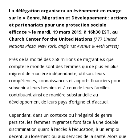
La délégation organisera un évènement en marge
sur le « Genre, Migration et Développement : actions
et partenariats pour une protection sociale
efficace » le mardi, 19 mars 2019, à 16h30 EST, au
Church Center for the United Nations
[7
77
United
Nations Plaza, New York, angle 1st Avenue & 44th Street].
Près de la moitié des 258 millions de migrant.e.s que
compte le monde sont des femmes qui de plus en plus
migrent de manière indépendante, utilisant leurs
compétences, connaissances et apports financiers pour
subvenir à leurs besoins et à ceux de leurs familles,
contribuant ainsi de manière substantielle au
développement de leurs pays d’origine et d’accueil.
Cependant, dans un contexte ou l’inégalité de genre
persiste, les femmes migrantes font face à une double
discrimination quant à l’accès à l’éducation, à un emploi
décent, au logement ou aux services de la santé. Alors que