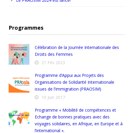
Le PRAOSIM 2024 est lancé!
Programmes
Célébration de la Journée Internationale des
Droits des Femmes
21 Fév 2023
Programme d’Appui aux Projets des
Organisations de Solidarité Internationale
issues de l’Immigration (PRAOSIM)
10 Juin 2017
Programme « Mobilité de compétences et
Echange de bonnes pratiques avec des
voyages solidaires, en Afrique, en Europe et à
l’international ».