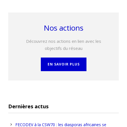
Nos actions
Découvrez nos actions en lien avec les
objectifs du réseau
EN SAVOIR PLUS
Dernières actus
FECODEV à la CSW70 : les diasporas africaines se