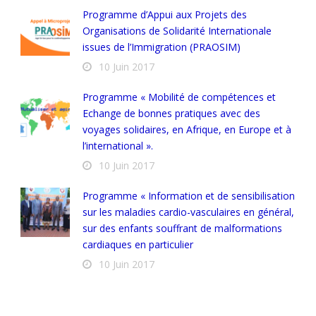
Programme d’Appui aux Projets des
Organisations de Solidarité Internationale
issues de l’Immigration (PRAOSIM)
10 Juin 2017
Programme « Mobilité de compétences et
Echange de bonnes pratiques avec des
voyages solidaires, en Afrique, en Europe et à
l’international ».
10 Juin 2017
Programme « Information et de sensibilisation
sur les maladies cardio-vasculaires en général,
sur des enfants souffrant de malformations
cardiaques en particulier
10 Juin 2017