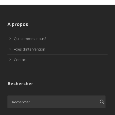
A propos
Qui sommes-nous?
Axes d’intervention
Contact
Rechercher