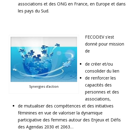
associations et des ONG en France, en Europe et dans
les pays du Sud.
FECODEV s’est
donné pour mission
de
de créer et/ou
consolider du lien
de renforcer les
capacités des
Synergies d’action
personnes et des
associations,
de mutualiser des compétences et des initiatives
féminines en vue de valoriser la dynamique
participative des femmes autour des Enjeux et Défis
des Agendas 2030 et 2063…