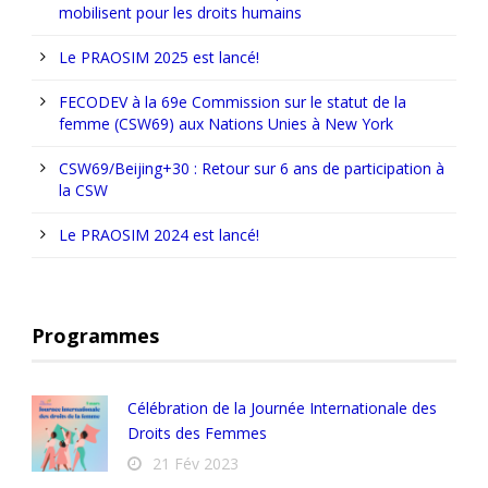
mobilisent pour les droits humains
Le PRAOSIM 2025 est lancé!
FECODEV à la 69e Commission sur le statut de la
femme (CSW69) aux Nations Unies à New York
CSW69/Beijing+30 : Retour sur 6 ans de participation à
la CSW
Le PRAOSIM 2024 est lancé!
Programmes
Célébration de la Journée Internationale des
Droits des Femmes
21 Fév 2023