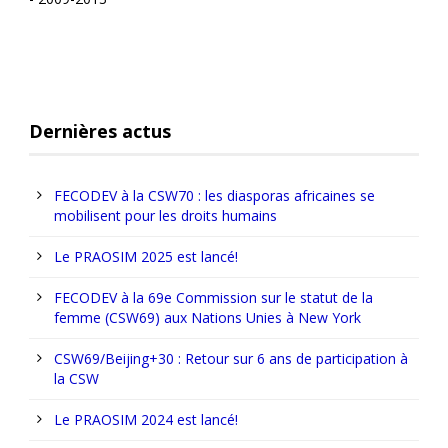
Dernières actus
FECODEV à la CSW70 : les diasporas africaines se
mobilisent pour les droits humains
Le PRAOSIM 2025 est lancé!
FECODEV à la 69e Commission sur le statut de la
femme (CSW69) aux Nations Unies à New York
CSW69/Beijing+30 : Retour sur 6 ans de participation à
la CSW
Le PRAOSIM 2024 est lancé!