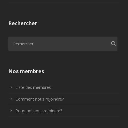
Rechercher
Nos membres
Liste des membres
Comment nous rejoindre?
Pourquoi nous rejoindre?