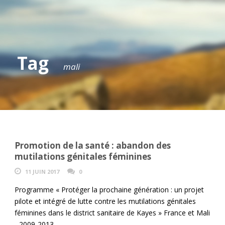
Tag
mali
Promotion de la santé : abandon des
mutilations génitales féminines
11 JUIN 2017
0
Programme « Protéger la prochaine génération : un projet
pilote et intégré de lutte contre les mutilations génitales
féminines dans le district sanitaire de Kayes » France et Mali
- 2009-2013