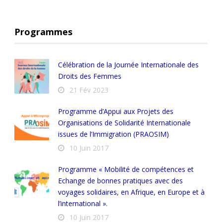
Programmes
Célébration de la Journée Internationale des
Droits des Femmes
21 Fév 2023
Programme d’Appui aux Projets des
Organisations de Solidarité Internationale
issues de l’Immigration (PRAOSIM)
10 Juin 2017
Programme « Mobilité de compétences et
Echange de bonnes pratiques avec des
voyages solidaires, en Afrique, en Europe et à
l’international ».
10 Juin 2017