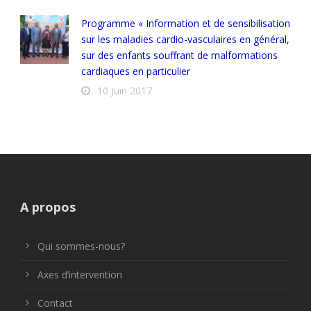
Programme « Information et de sensibilisation
sur les maladies cardio-vasculaires en général,
sur des enfants souffrant de malformations
cardiaques en particulier
10 Juin 2017
A propos
Qui sommes-nous?
Axes d’intervention
Contact